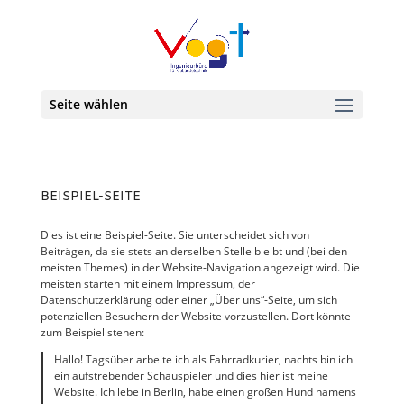
Seite wählen
BEISPIEL-SEITE
Dies ist eine Beispiel-Seite. Sie unterscheidet sich von
Beiträgen, da sie stets an derselben Stelle bleibt und (bei den
meisten Themes) in der Website-Navigation angezeigt wird. Die
meisten starten mit einem Impressum, der
Datenschutzerklärung oder einer „Über uns“-Seite, um sich
potenziellen Besuchern der Website vorzustellen. Dort könnte
zum Beispiel stehen:
Hallo! Tagsüber arbeite ich als Fahrradkurier, nachts bin ich
ein aufstrebender Schauspieler und dies hier ist meine
Website. Ich lebe in Berlin, habe einen großen Hund namens