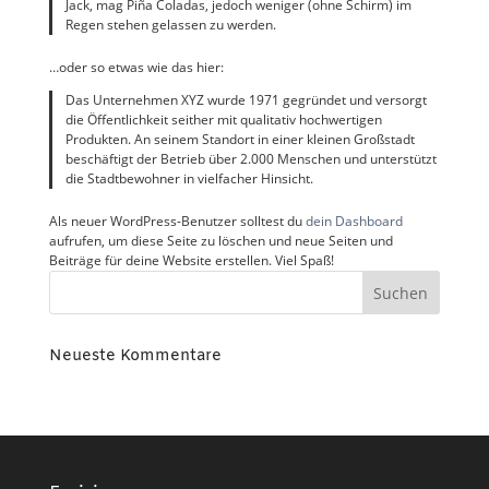
Jack, mag Piña Coladas, jedoch weniger (ohne Schirm) im
Regen stehen gelassen zu werden.
…oder so etwas wie das hier:
Das Unternehmen XYZ wurde 1971 gegründet und versorgt
die Öffentlichkeit seither mit qualitativ hochwertigen
Produkten. An seinem Standort in einer kleinen Großstadt
beschäftigt der Betrieb über 2.000 Menschen und unterstützt
die Stadtbewohner in vielfacher Hinsicht.
Als neuer WordPress-Benutzer solltest du
dein Dashboard
aufrufen, um diese Seite zu löschen und neue Seiten und
Beiträge für deine Website erstellen. Viel Spaß!
Neueste Kommentare