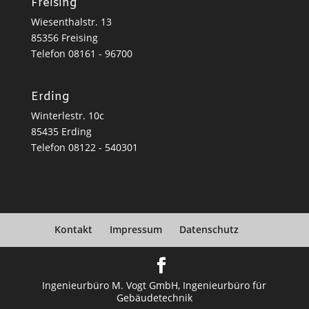
Freising
Wiesenthalstr. 13
85356 Freising
Telefon
08161 - 96700
Erding
Winterlestr. 10c
85435 Erding
Telefon
08122 - 540301
Kontakt
Impressum
Datenschutz
Ingenieurbüro M. Vogt GmbH, Ingenieurbüro für
Gebäudetechnik