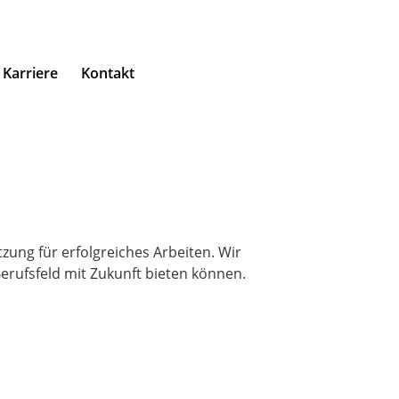
Karriere
Kontakt
zung für erfolgreiches Arbeiten. Wir
erufsfeld mit Zukunft bieten können.