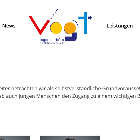
News
Leistungen
eiter betrachten wir als selbstverständliche Grundvorausset
rieb auch jungen Menschen den Zugang zu einem wichtigen B