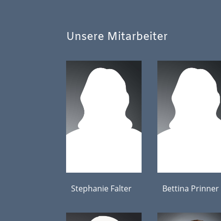
Unsere Mitarbeiter
Stephanie Falter
Bettina Prinner