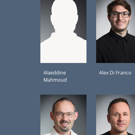
Alaeddine
Alex Di Franco
Mahmoud