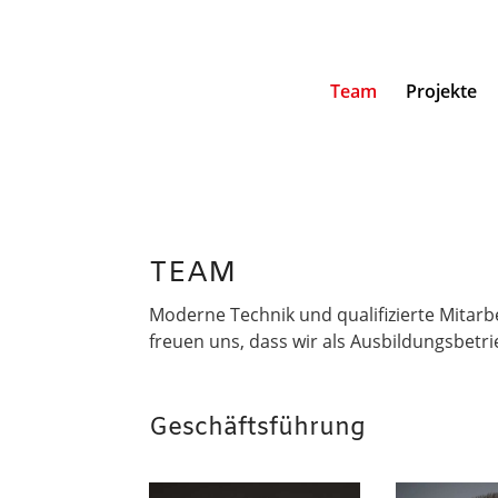
Team
Projekte
TEAM
Moderne Technik und qualifizierte Mitarb
freuen uns, dass wir als Ausbildungsbet
Geschäftsführung