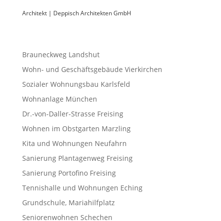
Architekt | Deppisch Architekten GmbH
Brauneckweg Landshut
Wohn- und Geschäftsgebäude Vierkirchen
Sozialer Wohnungsbau Karlsfeld
Wohnanlage München
Dr.-von-Daller-Strasse Freising
Wohnen im Obstgarten Marzling
Kita und Wohnungen Neufahrn
Sanierung Plantagenweg Freising
Sanierung Portofino Freising
Tennishalle und Wohnungen Eching
Grundschule, Mariahilfplatz
Seniorenwohnen Schechen