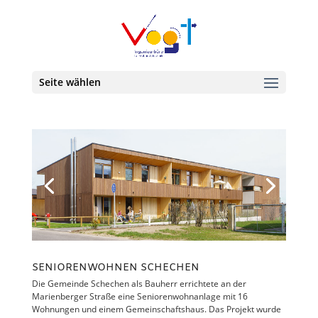
Seite wählen
SENIORENWOHNEN SCHECHEN
Die Gemeinde Schechen als Bauherr errichtete an der
Marienberger Straße eine Seniorenwohnanlage mit 16
Wohnungen und einem Gemeinschaftshaus. Das Projekt wurde